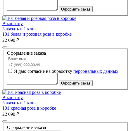
Оформить заказ
В корзину
Заказать в 1 клик
101 белая и розовая роза в коробке
22 690 ₽
Оформление заказа
Я даю согласие на обработку
персональных данных
Оформить заказ
В корзину
Заказать в 1 клик
101 красная роза в коробке
22 690 ₽
Оформление заказа