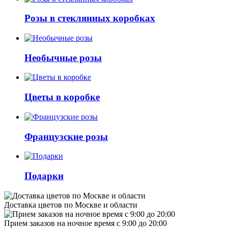
Розы в стеклянных коробках
Необычные розы
Цветы в коробке
Французские розы
Подарки
Доставка цветов по Москве и области
Прием заказов на ночное время с 9:00 до 20:00