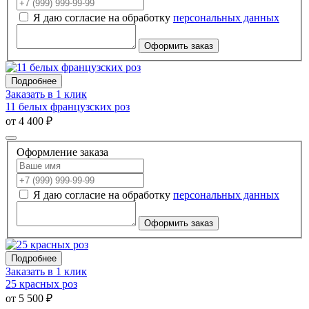
Я даю согласие на обработку
персональных данных
Оформить заказ
Подробнее
Заказать в 1 клик
11 белых французских роз
от 4 400 ₽
Оформление заказа
Я даю согласие на обработку
персональных данных
Оформить заказ
Подробнее
Заказать в 1 клик
25 красных роз
от 5 500 ₽