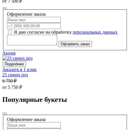
от 7 500 ₽
Оформление заказа
Я даю согласие на обработку
персональных данных
Оформить заказ
Акция
Подробнее
Заказать в 1 клик
25 синих роз
6 750 ₽
от 5 750 ₽
Популярные букеты
Оформление заказа