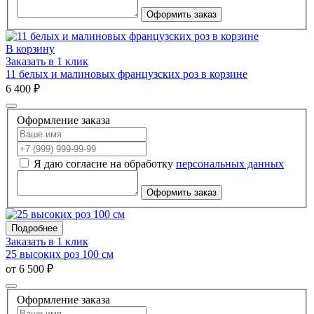
Оформить заказ
В корзину
Заказать в 1 клик
11 белых и малиновых французских роз в корзине
6 400 ₽
Оформление заказа
Я даю согласие на обработку
персональных данных
Оформить заказ
Подробнее
Заказать в 1 клик
25 высоких роз 100 см
от 6 500 ₽
Оформление заказа