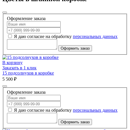
Оформление заказа
Я даю согласие на обработку
персональных данных
Оформить заказ
В корзину
Заказать в 1 клик
15 подсолнухов в коробке
5 500 ₽
Оформление заказа
Я даю согласие на обработку
персональных данных
Оформить заказ