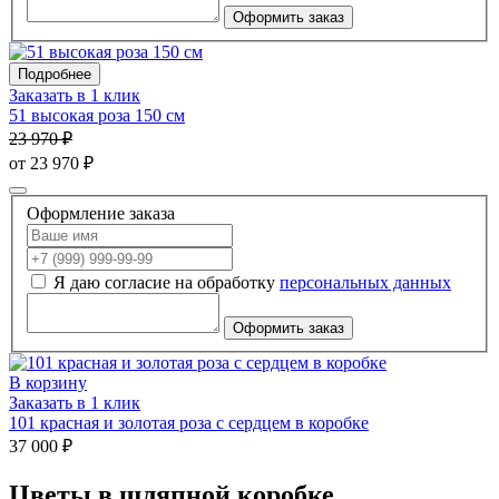
Оформить заказ
Подробнее
Заказать в 1 клик
51 высокая роза 150 см
23 970 ₽
от 23 970 ₽
Оформление заказа
Я даю согласие на обработку
персональных данных
Оформить заказ
В корзину
Заказать в 1 клик
101 красная и золотая роза с сердцем в коробке
37 000 ₽
Цветы в шляпной коробке