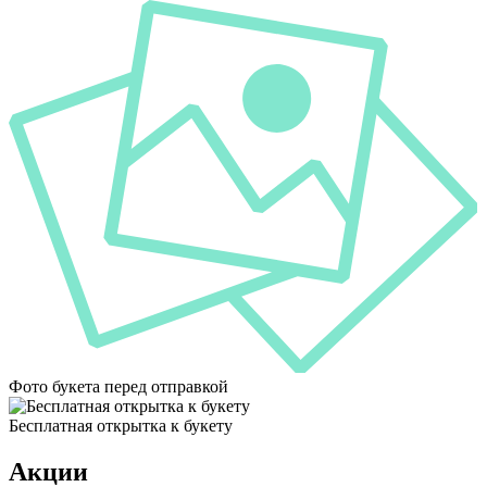
Фото букета перед отправкой
Бесплатная открытка к букету
Акции