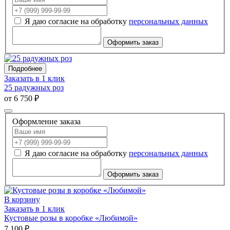
Я даю согласие на обработку
персональных данных
Оформить заказ
Подробнее
Заказать в 1 клик
25 радужных роз
от 6 750 ₽
Оформление заказа
Я даю согласие на обработку
персональных данных
Оформить заказ
В корзину
Заказать в 1 клик
Кустовые розы в коробке «Любимой»
7 100 ₽