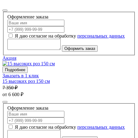
Оформление заказа
Я даю согласие на обработку
персональных данных
Оформить заказ
Акция
Подробнее
Заказать в 1 клик
15 высоких роз 150 см
7 350 ₽
от 6 600 ₽
Оформление заказа
Я даю согласие на обработку
персональных данных