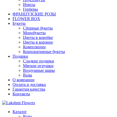
Ирисы
Герберы
ФРАНЦУЗСКИЕ РОЗЫ
FLOWER BOX
Букеты
Сборные букеты
Монобукеты
Цветы в коробке
Цветы в корзине
Композиции
Корпоративные букеты
Подарки
Сладкие подарки
Мягкие игрушки
Воздушные шары
Вазы
О компании
Оплата и доставка
Гарантия качества
Контакты
Каталог
Розы