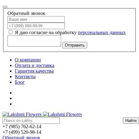
Обратный звонок
Я даю согласие на обработку
персональных данных
Отправить
О компании
Оплата и доставка
Гарантия качества
Контакты
Блог
+7 (985) 762-62-14
+7 (499) 520-98-14
Обратный звонок