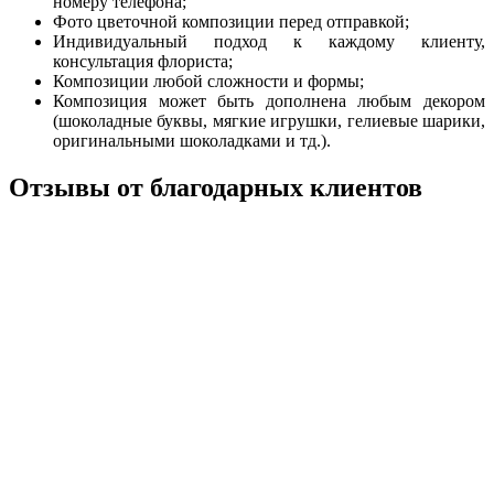
номеру телефона;
Фото цветочной композиции перед отправкой;
Индивидуальный подход к каждому клиенту,
консультация флориста;
Композиции любой сложности и формы;
Композиция может быть дополнена любым декором
(шоколадные буквы, мягкие игрушки, гелиевые шарики,
оригинальными шоколадками и тд.).
Отзывы от благодарных клиентов