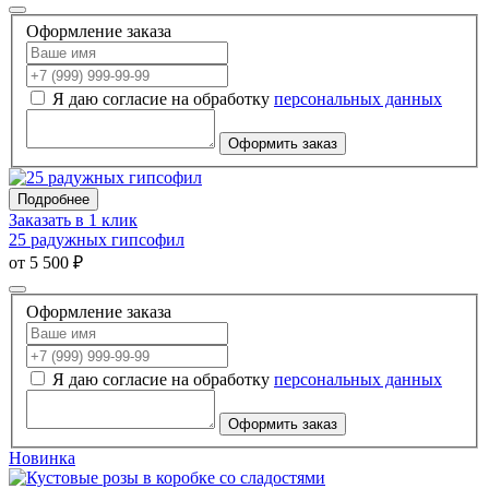
Оформление заказа
Я даю согласие на обработку
персональных данных
Оформить заказ
Подробнее
Заказать в 1 клик
25 радужных гипсофил
от 5 500 ₽
Оформление заказа
Я даю согласие на обработку
персональных данных
Оформить заказ
Новинка