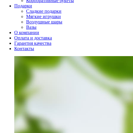
Корпоративные букеты
Подарки
Сладкие подарки
Мягкие игрушки
Воздушные шары
Вазы
О компании
Оплата и доставка
Гарантия качества
Контакты