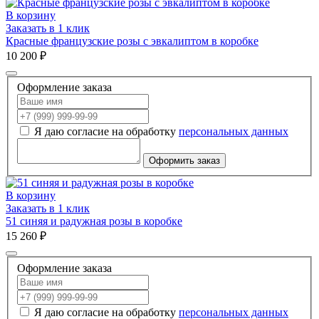
В корзину
Заказать в 1 клик
Красные французские розы с эвкалиптом в коробке
10 200 ₽
Оформление заказа
Я даю согласие на обработку
персональных данных
Оформить заказ
В корзину
Заказать в 1 клик
51 синяя и радужная розы в коробке
15 260 ₽
Оформление заказа
Я даю согласие на обработку
персональных данных