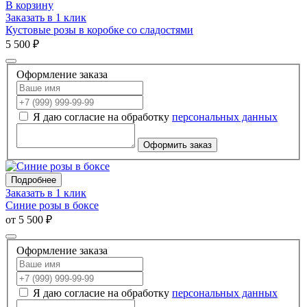
В корзину
Заказать в 1 клик
Кустовые розы в коробке со сладостями
5 500 ₽
Оформление заказа
Я даю согласие на обработку
персональных данных
Оформить заказ
Подробнее
Заказать в 1 клик
Синие розы в боксе
от 5 500 ₽
Оформление заказа
Я даю согласие на обработку
персональных данных