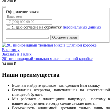
28 250 ₽
Оформление заказа
Я даю согласие на обработку
персональных данных
Оформить заказ
В корзину
Заказать в 1 клик
201 пионовидный тюльпан микс в шляпной коробке
34 000 ₽
Наши преимущества
Если вы найдете дешевле - мы сделаем Вам скидку
Бесплатная открытка, напечатанная на качественной
глянцевой бумаге;
Мы работаем с плантациями напрямую, поэтому в
нашем ассортименте всегда самые свежие цветы;
Возможность анонимной доставки только лишь по