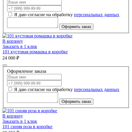
Я даю согласие на обработку
персональных данных
Оформить заказ
В корзину
Заказать в 1 клик
101 кустовая ромашка в коробке
24 000 ₽
Оформление заказа
Я даю согласие на обработку
персональных данных
Оформить заказ
В корзину
Заказать в 1 клик
101 синяя роза в коробке