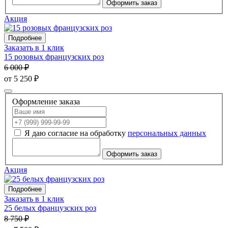
Оформить заказ
Акция
Подробнее
Заказать в 1 клик
15 розовых французских роз
6 000 ₽
от 5 250 ₽
Оформление заказа
Я даю согласие на обработку
персональных данных
Оформить заказ
Акция
Подробнее
Заказать в 1 клик
25 белых французских роз
8 750 ₽