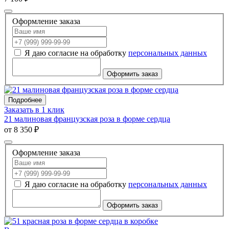
Оформление заказа
Я даю согласие на обработку
персональных данных
Оформить заказ
Подробнее
Заказать в 1 клик
21 малиновая французская роза в форме сердца
от 8 350 ₽
Оформление заказа
Я даю согласие на обработку
персональных данных
Оформить заказ