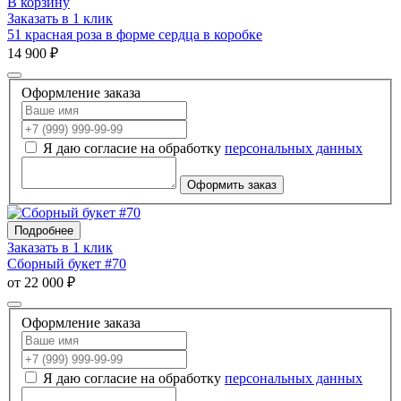
В корзину
Заказать в 1 клик
51 красная роза в форме сердца в коробке
14 900 ₽
Оформление заказа
Я даю согласие на обработку
персональных данных
Оформить заказ
Подробнее
Заказать в 1 клик
Сборный букет #70
от 22 000 ₽
Оформление заказа
Я даю согласие на обработку
персональных данных