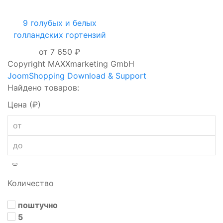
9 голубых и белых
голландских гортензий
от 7 650 ₽
Copyright MAXXmarketing GmbH
JoomShopping Download & Support
Найдено товаров:
Цена (₽)
Количество
поштучно
5