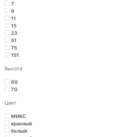
7
9
11
15
23
51
75
151
Высота
60
70
Цвет
МИКС
красный
белый