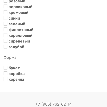
розовый
персиковый
кремовый
синий
зеленый
фиолетовый
коралловый
сиреневый
голубой
Форма
букет
коробка
корзина
+7 (985) 762-62-14