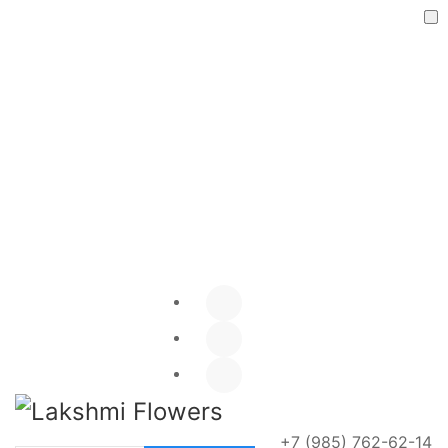
Я даю согласие на обработку
персональных данных
ОТПРАВИТЬ
+7 (985) 762-62-14