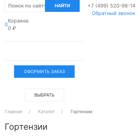
+7 (499) 520-98-14
Обратный звонок
Корзина:
0
0 ₽
ОФОРМИТЬ ЗАКАЗ
ВЫБРАТЬ
Главная
Каталог
Гортензии
ОФОРМЛЕНИЕ
Гортензии
ЗАКАЗА