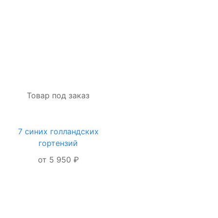
ОФОРМИТЬ
ЗАКАЗ
Товар под заказ
7 синих голландских
ОФОРМЛЕНИЕ
гортензий
ЗАКАЗА
от 5 950 ₽