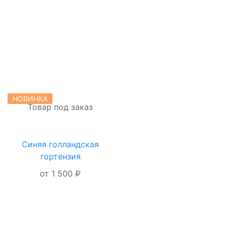
ЗАКАЗ
НОВИНКА
Товар под заказ
Синяя голландская
ОФОРМЛЕНИЕ
гортензия
ЗАКАЗА
от 1 500 ₽