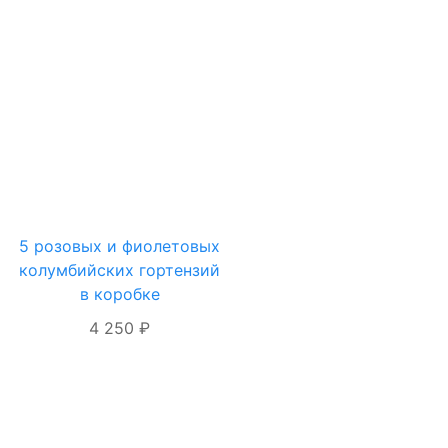
5 розовых и фиолетовых
колумбийских гортензий
ОФОРМЛЕНИЕ
в коробке
ЗАКАЗА
4 250 ₽