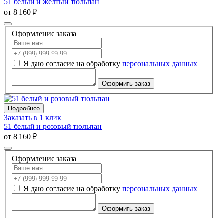
51 белый и желтый тюльпан
от 8 160 ₽
Оформление заказа
Я даю согласие на обработку
персональных данных
Оформить заказ
Подробнее
Заказать в 1 клик
51 белый и розовый тюльпан
от 8 160 ₽
Оформление заказа
Я даю согласие на обработку
персональных данных
Оформить заказ