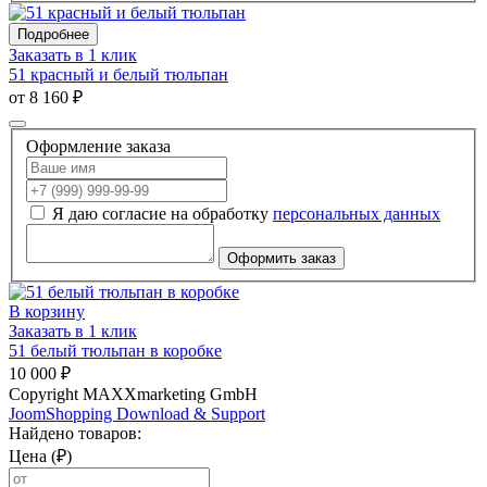
Подробнее
Заказать в 1 клик
51 красный и белый тюльпан
от 8 160 ₽
Оформление заказа
Я даю согласие на обработку
персональных данных
Оформить заказ
В корзину
Заказать в 1 клик
51 белый тюльпан в коробке
10 000 ₽
Copyright MAXXmarketing GmbH
JoomShopping Download & Support
Найдено товаров:
Цена (₽)