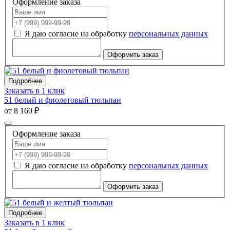
Оформление заказа
Я даю согласие на обработку
персональных данных
Оформить заказ
Подробнее
Заказать в 1 клик
51 белый и фиолетовый тюльпан
от 8 160 ₽
Оформление заказа
Я даю согласие на обработку
персональных данных
Оформить заказ
Подробнее
Заказать в 1 клик