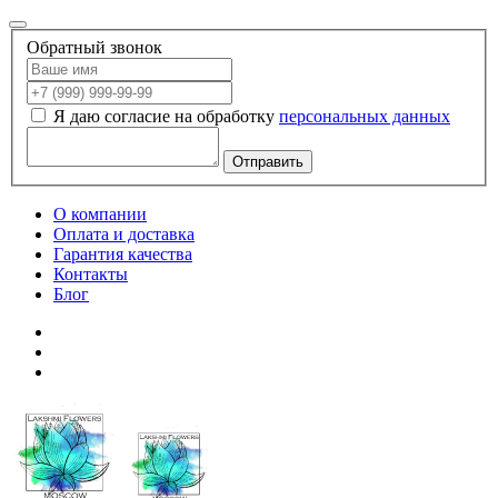
Обратный звонок
Я даю согласие на обработку
персональных данных
Отправить
О компании
Оплата и доставка
Гарантия качества
Контакты
Блог