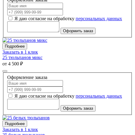
Я даю согласие на обработку
персональных данных
Оформить заказ
Подробнее
Заказать в 1 клик
25 тюльпанов микс
от 4 500 ₽
Оформление заказа
Я даю согласие на обработку
персональных данных
Оформить заказ
Подробнее
Заказать в 1 клик
25 белых тюльпанов