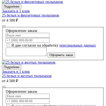
Подробнее
Заказать в 1 клик
25 белых и фиолетовых тюльпанов
от 4 500 ₽
Оформление заказа
Я даю согласие на обработку
персональных данных
Оформить заказ
Подробнее
Заказать в 1 клик
25 белых и желтых тюльпанов
от 4 500 ₽
Оформление заказа