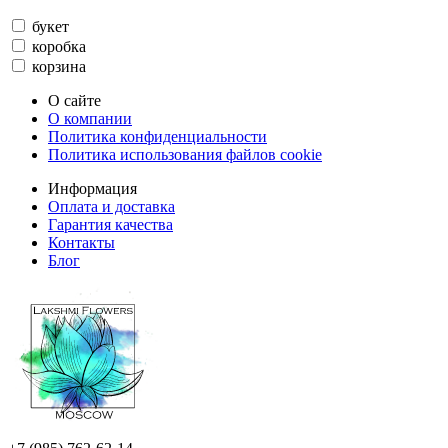
букет
коробка
корзина
О сайте
О компании
Политика конфиденциальности
Политика использования файлов cookie
Информация
Оплата и доставка
Гарантия качества
Контакты
Блог