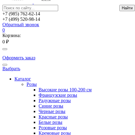
+7 (985) 762-62-14
+7 (499) 520-98-14
Обратный звонок
0
Корзина:
0 ₽
Оформить заказ
Выбрать
Каталог
Розы
Высокие розы 100-200 см
Французские розы
Радужные розы
Синие розы
Черные розы
Красные розы
Белые розы
Розовые розы
Кремовые розы