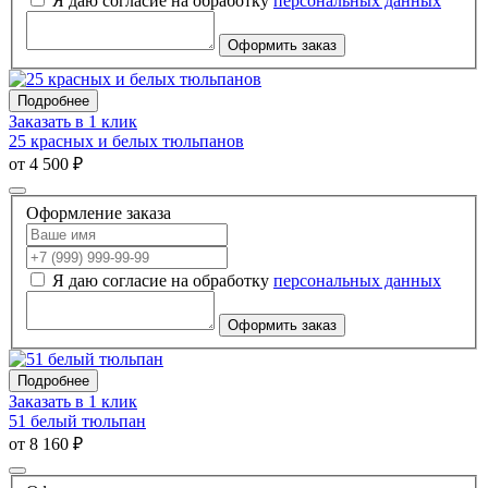
Я даю согласие на обработку
персональных данных
Оформить заказ
Подробнее
Заказать в 1 клик
25 красных и белых тюльпанов
от 4 500 ₽
Оформление заказа
Я даю согласие на обработку
персональных данных
Оформить заказ
Подробнее
Заказать в 1 клик
51 белый тюльпан
от 8 160 ₽