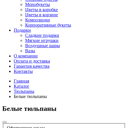
Монобукеты
Цветы в коробке
Цветы в корзине
Композиции
Корпоративные букеты
Подарки
Сладкие подарки
Мягкие игрушки
Воздушные шары
Вазы
О компании
Оплата и доставка
Гарантия качества
Контакты
Главная
Каталог
Тюльпаны
Белые тюльпаны
Белые тюльпаны
Оформление заказа