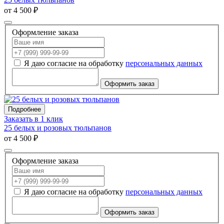
от 4 500 ₽
Оформление заказа
Я даю согласие на обработку
персональных данных
Оформить заказ
Подробнее
Заказать в 1 клик
25 белых и розовых тюльпанов
от 4 500 ₽
Оформление заказа
Я даю согласие на обработку
персональных данных
Оформить заказ