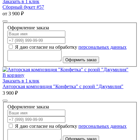
Заказать в 1 клик
Сборный букет #57
от 3 900 ₽
Оформление заказа
Я даю согласие на обработку
персональных данных
Оформить заказ
В корзину
Заказать в 1 клик
Авторская композиция "Конфетка" с розой "Джумилия"
3 900 ₽
Оформление заказа
Я даю согласие на обработку
персональных данных
Оформить заказ