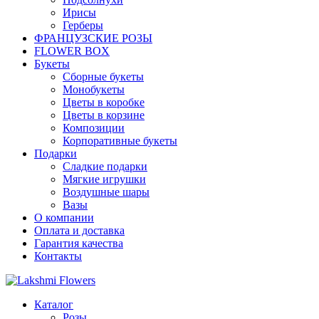
Ирисы
Герберы
ФРАНЦУЗСКИЕ РОЗЫ
FLOWER BOX
Букеты
Сборные букеты
Монобукеты
Цветы в коробке
Цветы в корзине
Композиции
Корпоративные букеты
Подарки
Сладкие подарки
Мягкие игрушки
Воздушные шары
Вазы
О компании
Оплата и доставка
Гарантия качества
Контакты
Каталог
Розы