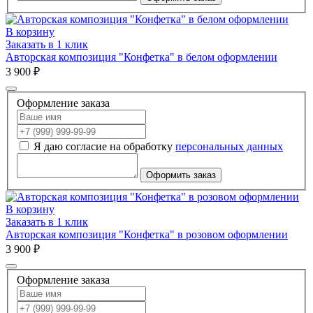
В корзину
Заказать в 1 клик
Авторская композиция "Конфетка" в белом оформлении
3 900 ₽
Оформление заказа
Я даю согласие на обработку
персональных данных
Оформить заказ
В корзину
Заказать в 1 клик
Авторская композиция "Конфетка" в розовом оформлении
3 900 ₽
Оформление заказа