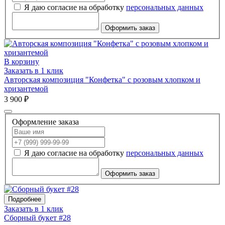
Я даю согласие на обработку
персональных данных
Оформить заказ
В корзину
Заказать в 1 клик
Авторская композиция "Конфетка" с розовым хлопком и
хризантемой
3 900 ₽
Оформление заказа
Я даю согласие на обработку
персональных данных
Оформить заказ
Подробнее
Заказать в 1 клик
Сборный букет #28