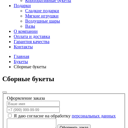
Корпоративные букеты
Подарки
Сладкие подарки
Мягкие игрушки
Воздушные шары
Вазы
О компании
Оплата и доставка
Гарантия качества
Контакты
Главная
Букеты
Сборные букеты
Сборные букеты
Оформление заказа
Я даю согласие на обработку
персональных данных
Оформить заказ