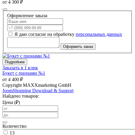
от 4 300 ₽
Оформление заказа
Я даю согласие на обработку
персональных данных
Оформить заказ
Подробнее
Заказать в 1 клик
Букет с пионами №1
от 4 400 ₽
Copyright MAXXmarketing GmbH
JoomShopping Download & Support
Найдено товаров:
Цена (₽)
Количество
13