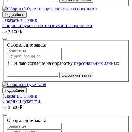
Подробнее
Заказать в 1 клик
Сборный букет с гортензиями и георгинами
от 3 100 ₽
Оформление заказа
Я даю согласие на обработку
персональных данных
Оформить заказ
Подробнее
Заказать в 1 клик
Сборный букет #58
от 3 500 ₽
Оформление заказа