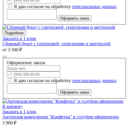
Я даю согласие на обработку
персональных данных
Оформить заказ
Подробнее
Заказать в 1 клик
Сборный букет с гортензией, георгинами и маттиолой
от 3 500 ₽
Оформление заказа
Я даю согласие на обработку
персональных данных
Оформить заказ
В корзину
Заказать в 1 клик
Авторская композиция "Конфетка" в голубом оформлении
3 900 ₽