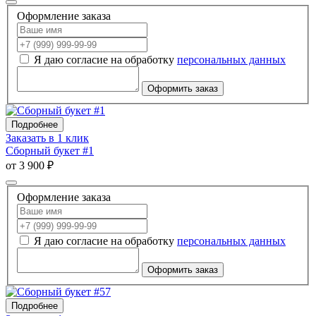
Оформление заказа
Я даю согласие на обработку
персональных данных
Оформить заказ
Подробнее
Заказать в 1 клик
Сборный букет #1
от 3 900 ₽
Оформление заказа
Я даю согласие на обработку
персональных данных
Оформить заказ
Подробнее