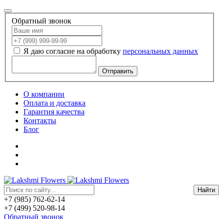
Обратный звонок
Я даю согласие на обработку
персональных данных
Отправить
О компании
Оплата и доставка
Гарантия качества
Контакты
Блог
+7 (985) 762-62-14
+7 (499) 520-98-14
Обратный звонок