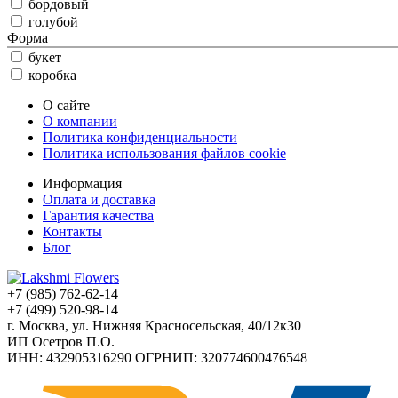
бордовый
голубой
Форма
букет
коробка
О сайте
О компании
Политика конфиденциальности
Политика использования файлов cookie
Информация
Оплата и доставка
Гарантия качества
Контакты
Блог
+7 (985) 762-62-14
+7 (499) 520-98-14
г. Москва, ул. Нижняя Красносельская, 40/12к30
ИП Осетров П.О.
ИНН: 432905316290 ОГРНИП: 320774600476548