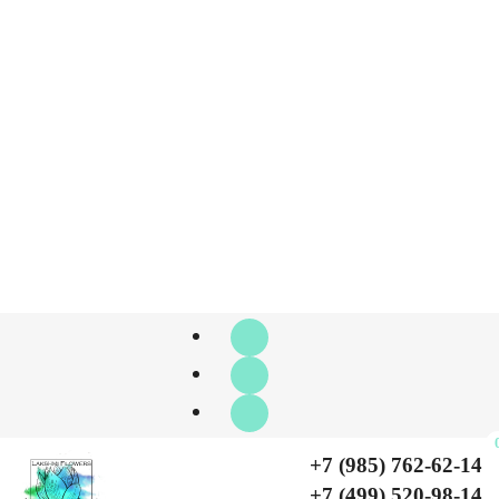
Я даю согласие на обработку
персональных данных
Отправить
+7 (985) 762-62-14
+7 (499) 520-98-14