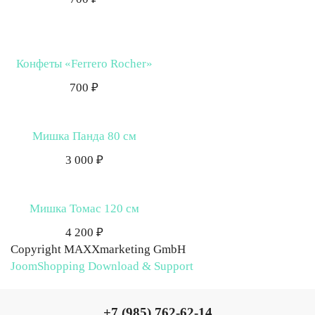
Конфеты «Ferrero Rocher»
700 ₽
Мишка Панда 80 см
3 000 ₽
Мишка Томас 120 см
4 200 ₽
Copyright MAXXmarketing GmbH
JoomShopping Download & Support
+7 (985) 762-62-14