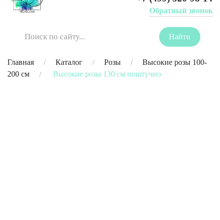
Обратный звонок
ОФОРМЛЕНИЕ ЗАКАЗА
Главная
Каталог
Розы
Высокие розы 100-
200 см
Высокие розы 130 см поштучно
Я даю согласие на обработку
персональных данных
Оформить заказ