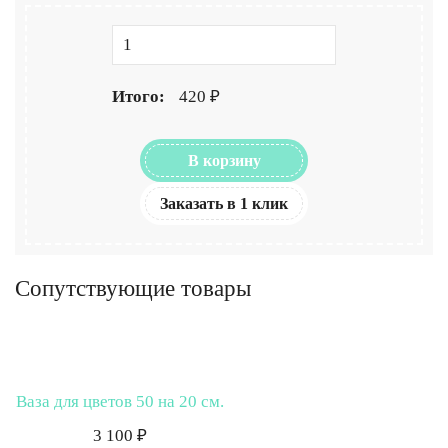
Итого:
420 ₽
В корзину
Заказать в 1 клик
Сопутствующие товары
Ваза для цветов 50 на 20 см.
3 100 ₽