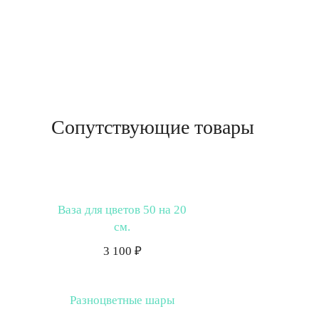
Сопутствующие товары
Ваза для цветов 50 на 20
см.
3 100 ₽
Разноцветные шары