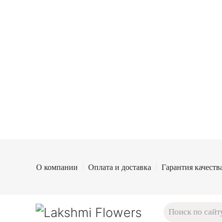
О компании
Оплата и доставка
Гарантия качеств