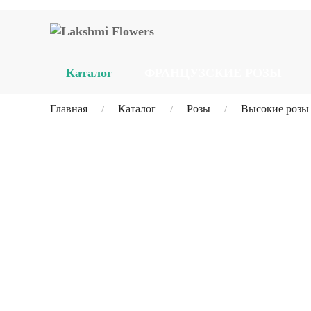
Каталог
ФРАНЦУЗСКИЕ РОЗЫ
Главная
Каталог
Розы
Высокие розы 