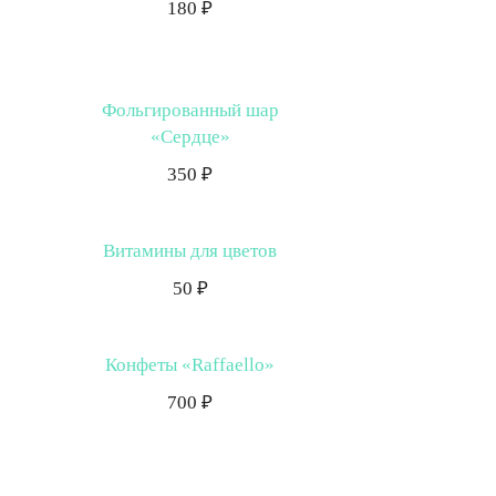
180 ₽
Фольгированный шар
«Сердце»
350 ₽
Витамины для цветов
50 ₽
Конфеты «Raffaello»
700 ₽