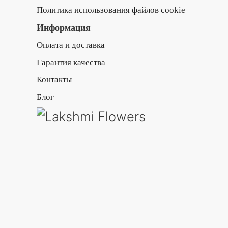
Политика использования файлов cookie
Информация
Оплата и доставка
Гарантия качества
Контакты
Блог