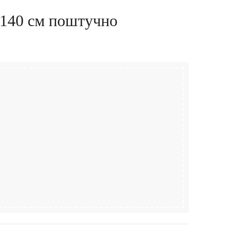
140 см поштучно