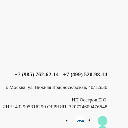
+7 (985) 762-62-14
+7 (499) 520-98-14
г. Москва, ул. Нижняя Красносельская, 40/12к30
ИП Осетров П.О.
ИНН: 432905316290 ОГРНИП: 320774600476548