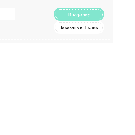
В корзину
Заказать в 1 клик