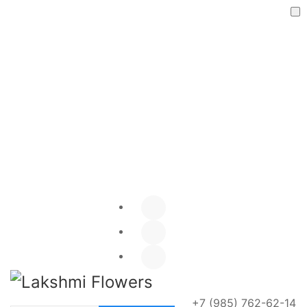
Я даю согласие на обработку
персональных данных
ОТПРАВИТЬ
+7 (985) 762-62-14