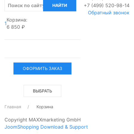
+7 (499) 520-98-14
Обратный звонок
Корзина:
1
6 850 ₽
ОФОРМИТЬ ЗАКАЗ
ВЫБРАТЬ
Главная
Корзина
Copyright MAXXmarketing GmbH
JoomShopping Download & Support