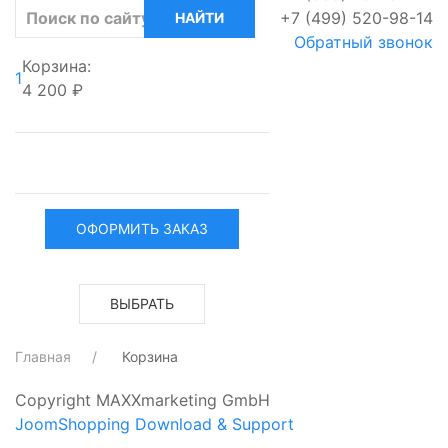
+7 (499) 520-98-14
Обратный звонок
Корзина:
1
4 200 ₽
ОФОРМИТЬ ЗАКАЗ
ВЫБРАТЬ
Главная
Корзина
Copyright MAXXmarketing GmbH
JoomShopping Download & Support