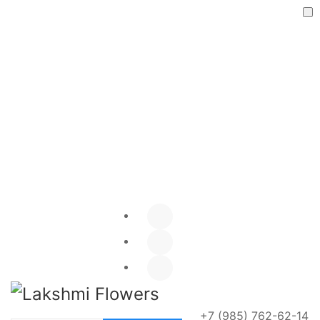
Я даю согласие на обработку
персональных данных
ОТПРАВИТЬ
+7 (985) 762-62-14