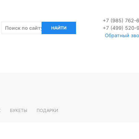
+7 (985) 762-
+7 (499) 520-
Обратный зв
X
БУКЕТЫ
ПОДАРКИ