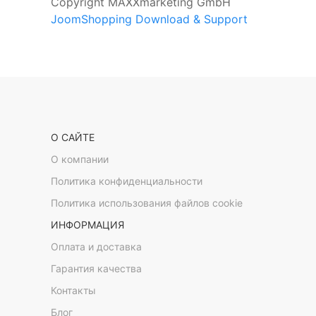
Copyright MAXXmarketing GmbH
JoomShopping Download & Support
О САЙТЕ
О компании
Политика конфиденциальности
Политика использования файлов cookie
ИНФОРМАЦИЯ
Оплата и доставка
Гарантия качества
Контакты
Блог