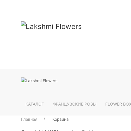
КАТАЛОГ
ФРАНЦУЗСКИЕ РОЗЫ
FLOWER BO
Главная
Корзина