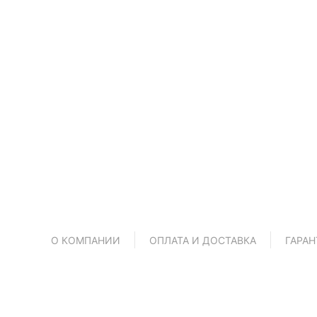
Я д
О КОМПАНИИ
ОПЛАТА И ДОСТАВКА
ГАРАН