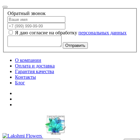
Обратный звонок
Я даю согласие на обработку
персональных данных
Отправить
О компании
Оплата и доставка
Гарантия качества
Контакты
Блог