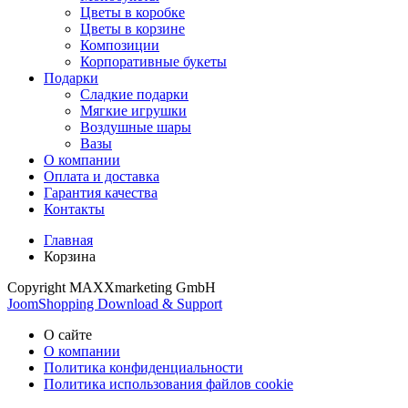
Цветы в коробке
Цветы в корзине
Композиции
Корпоративные букеты
Подарки
Сладкие подарки
Мягкие игрушки
Воздушные шары
Вазы
О компании
Оплата и доставка
Гарантия качества
Контакты
Главная
Корзина
Copyright MAXXmarketing GmbH
JoomShopping Download & Support
О сайте
О компании
Политика конфиденциальности
Политика использования файлов cookie