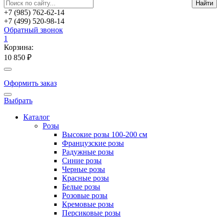
+7 (985) 762-62-14
+7 (499) 520-98-14
Обратный звонок
1
Корзина:
10 850 ₽
Оформить заказ
Выбрать
Каталог
Розы
Высокие розы 100-200 см
Французские розы
Радужные розы
Синие розы
Черные розы
Красные розы
Белые розы
Розовые розы
Кремовые розы
Персиковые розы