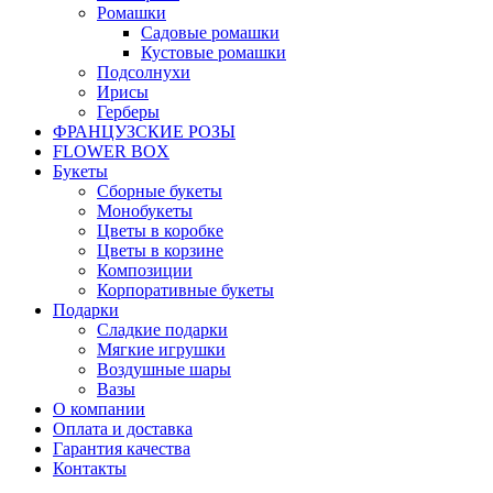
Ромашки
Садовые ромашки
Кустовые ромашки
Подсолнухи
Ирисы
Герберы
ФРАНЦУЗСКИЕ РОЗЫ
FLOWER BOX
Букеты
Сборные букеты
Монобукеты
Цветы в коробке
Цветы в корзине
Композиции
Корпоративные букеты
Подарки
Сладкие подарки
Мягкие игрушки
Воздушные шары
Вазы
О компании
Оплата и доставка
Гарантия качества
Контакты