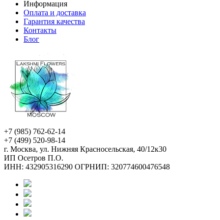
Информация
Оплата и доставка
Гарантия качества
Контакты
Блог
+7 (985) 762-62-14
+7 (499) 520-98-14
г. Москва, ул. Нижняя Красносельская, 40/12к30
ИП Осетров П.О.
ИНН: 432905316290 ОГРНИП: 320774600476548